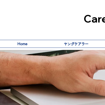
Care
Home
ヤングケアラー