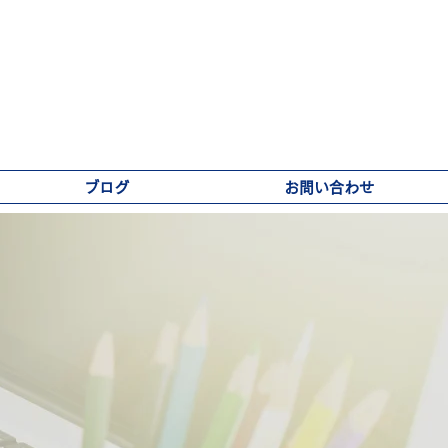
ブログ
お問い合わせ