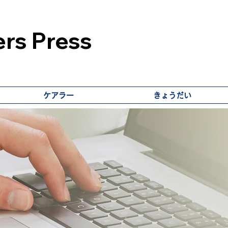
rs Press
ケアラー
きょうだい