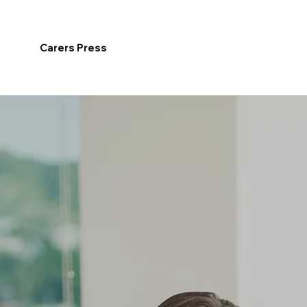
Carers Press