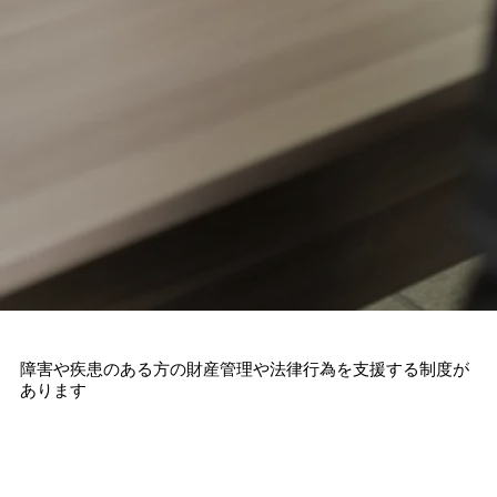
障害や疾患のある方の財産管理や法律行為を支援する制度が
あります