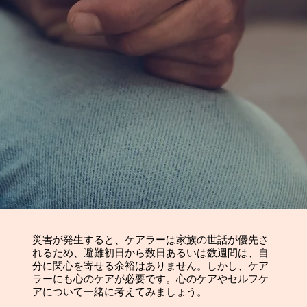
災害が発生すると、ケアラーは家族の世話が優先さ
れるため、避難初日から数日あるいは数週間は、自
分に関心を寄せる余裕はありません。しかし、ケア
ラーにも心のケアが必要です。心のケアやセルフケ
アについて一緒に考えてみましょう。