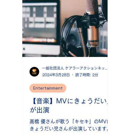
一般社団法人 ケアラーアクションネットワーク協会
2024年3月28日
読了時間: 2分
Entertainment
【音楽】MVにきょうだい児
が出演
高橋 優さんが歌う「キセキ」のMVに
きょうだい児さんが出演しています。