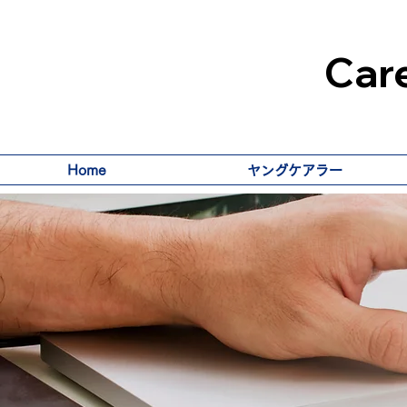
Care
Home
ヤングケアラー