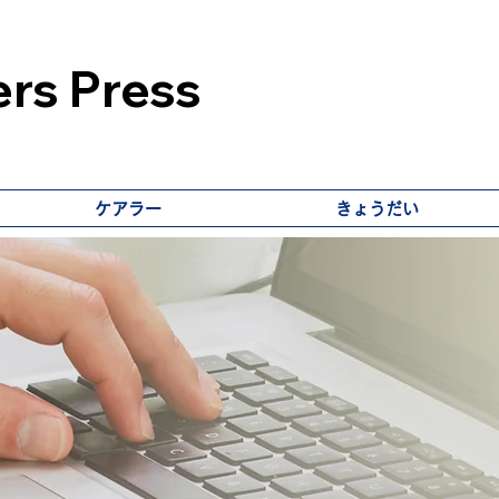
rs Press
ケアラー
きょうだい