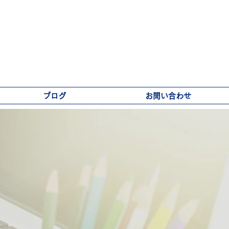
ブログ
お問い合わせ