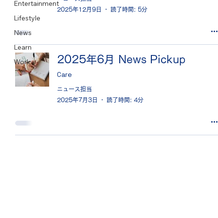
Entertainment
2025年12月9日
読了時間: 5分
Lifestyle
News
Learn
2025年6月 News Pickup
Work
Care
ニュース担当
2025年7月3日
読了時間: 4分