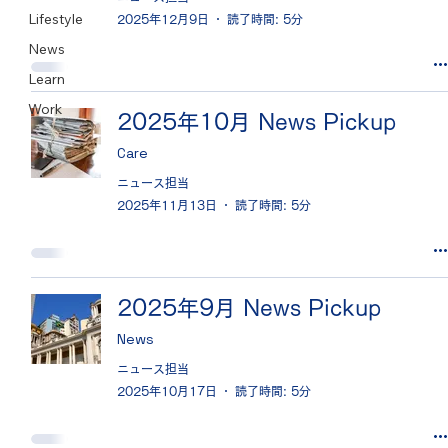
Lifestyle
2025年12月9日
読了時間: 5分
News
Learn
Work
2025年10月 News Pickup
Care
ニュース担当
2025年11月13日
読了時間: 5分
2025年9月 News Pickup
News
ニュース担当
2025年10月17日
読了時間: 5分