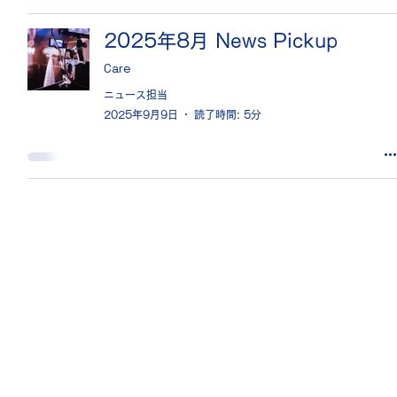
2025年8月 News Pickup
Care
ニュース担当
2025年9月9日
読了時間: 5分