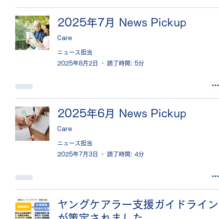
2025年7月 News Pickup
Care
ニュース担当
2025年8月2日
読了時間: 5分
2025年6月 News Pickup
Care
ニュース担当
2025年7月3日
読了時間: 4分
ヤングケアラー支援ガイドライン
が策定されました