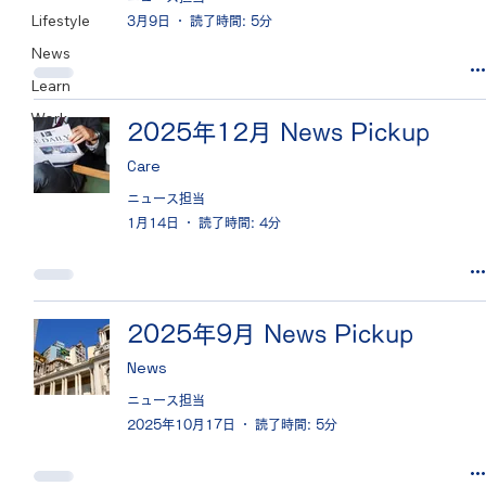
Lifestyle
3月9日
読了時間: 5分
News
Learn
Work
2025年12月 News Pickup
Care
ニュース担当
1月14日
読了時間: 4分
2025年9月 News Pickup
News
ニュース担当
2025年10月17日
読了時間: 5分