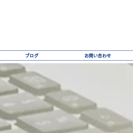
ブログ
お問い合わせ