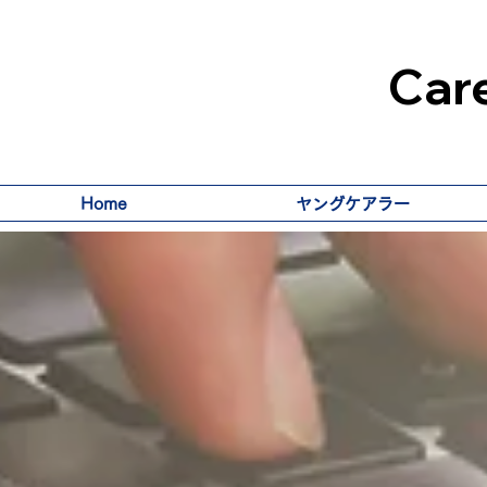
Care
Home
ヤングケアラー